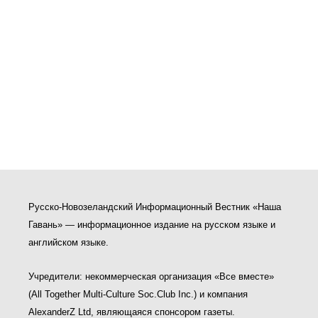
Русско-Новозеландский Информационный Вестник «Наша
Гавань» — информационное издание на русском языке и
английском языке.
Учредители: некоммерческая организация «Все вместе»
(All Together Multi-Culture Soс.Club Inc.) и компания
AlexanderZ Ltd, являющаяся спонсором газеты.