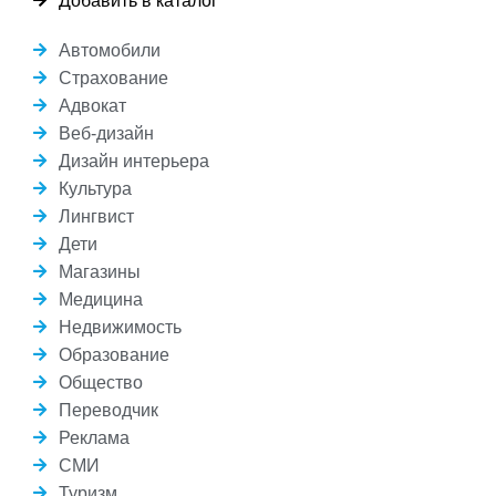
Добавить в каталог
Автомобили
Страхование
Адвокат
Веб-дизайн
Дизайн интерьера
Культура
Лингвист
Дети
Магазины
Медицина
Недвижимость
Образование
Общество
Переводчик
Реклама
СМИ
Туризм