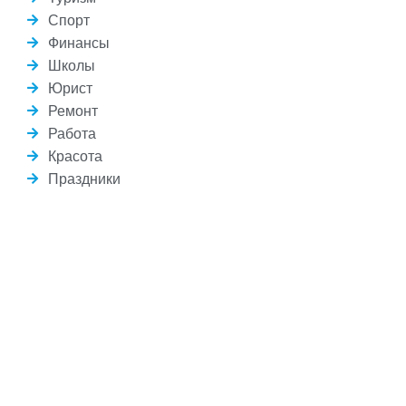
Спорт
Финансы
Школы
Юрист
Ремонт
Работа
Красота
Праздники