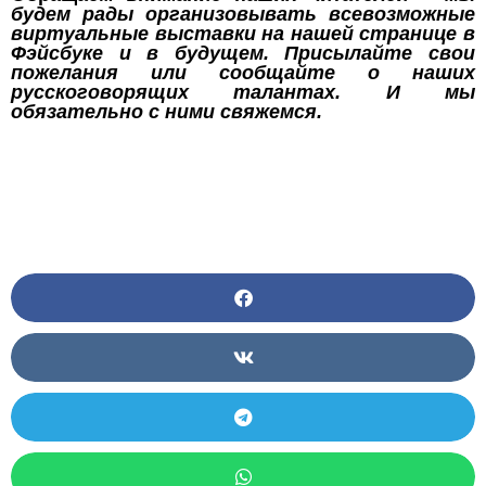
будем рады организовывать всевозможные
виртуальные выставки на нашей странице в
Фэйсбуке и в будущем. Присылайте свои
пожелания или сообщайте о наших
русскоговорящих талантах. И мы
обязательно с ними свяжемся.