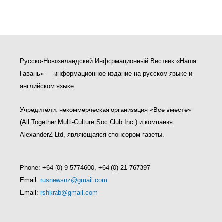
Русско-Новозеландский Информационный Вестник «Наша
Гавань» — информационное издание на русском языке и
английском языке.
Учредители: некоммерческая организация «Все вместе»
(All Together Multi-Culture Soс.Club Inc.) и компания
AlexanderZ Ltd, являющаяся спонсором газеты.
Phone: +64 (0) 9 5774600, +64 (0) 21 767397
Email:
rusnewsnz@gmail.com
Email:
rshkrab@gmail.com