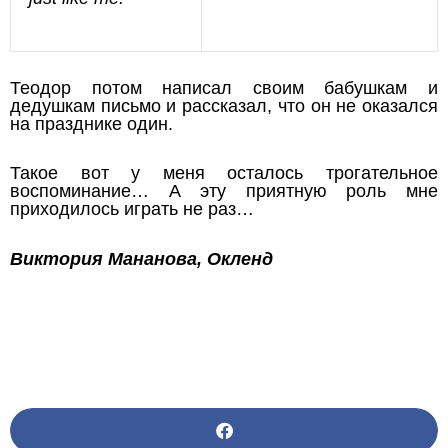
Теодор потом написал своим бабушкам и
дедушкам письмо и рассказал, что он не оказался
на празднике один.
Такое вот у меня осталось трогательное
воспоминание… А эту приятную роль мне
приходилось играть не раз…
Виктория Мананова, Окленд