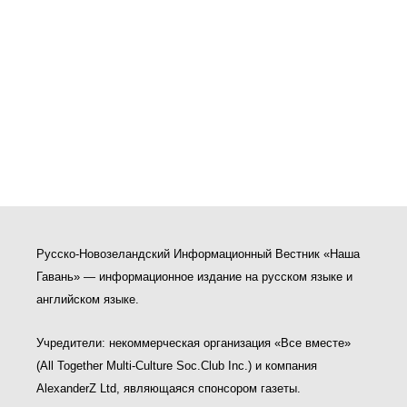
Русско-Новозеландский Информационный Вестник «Наша
Гавань» — информационное издание на русском языке и
английском языке.
Учредители: некоммерческая организация «Все вместе»
(All Together Multi-Culture Soс.Club Inc.) и компания
AlexanderZ Ltd, являющаяся спонсором газеты.