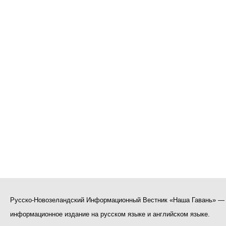
Русско-Новозеландский Информационный Вестник «Наша Гавань» —
информационное издание на русском языке и английском языке.