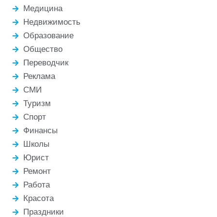
Медицина
Недвижимость
Образование
Общество
Переводчик
Реклама
СМИ
Туризм
Спорт
Финансы
Школы
Юрист
Ремонт
Работа
Красота
Праздники