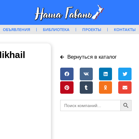
ОБЪЯВЛЕНИЯ
БИБЛИОТЕКА
ПРОЕКТЫ
КОНТАКТЫ
ikhail
Вернуться в каталог
Search Button
Search
for: