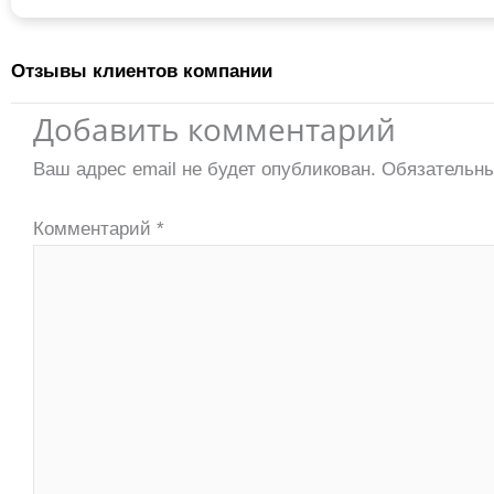
Отзывы клиентов компании
Добавить комментарий
Ваш адрес email не будет опубликован.
Обязательн
Комментарий
*