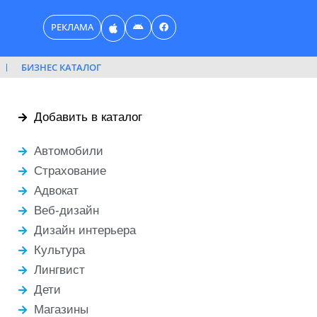
РЕКЛАМА
БИЗНЕС КАТАЛОГ
Добавить в каталог
Автомобили
Страхование
Адвокат
Веб-дизайн
Дизайн интерьера
Культура
Лингвист
Дети
Магазины