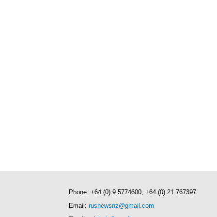
Phone: +64 (0) 9 5774600, +64 (0) 21 767397
Email:
rusnewsnz@gmail.com