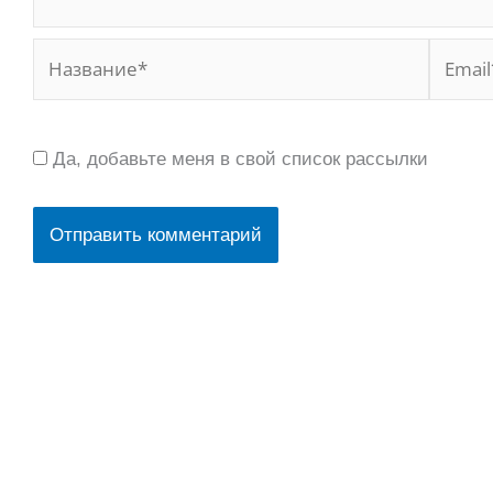
Название*
Email*
Да, добавьте меня в свой список рассылки