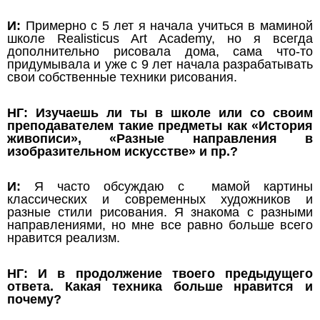
И:
Примерно с 5 лет я начала учиться в маминой
школе Realisticus Art Academy, но я всегда
дополнительно рисовала дома, сама что-то
придумывала и уже с 9 лет начала разрабатывать
свои собственные техники рисования.
НГ: Изучаешь ли ты в школе или со своим
преподавателем такие предметы как «История
живописи», «Разные направления в
изобразительном искусстве» и пр.?
И:
Я часто обсуждаю с мамой картины
классических и современных художников и
разные стили рисования. Я знакома с разными
направлениями, но мне все равно больше всего
нравится реализм.
НГ: И в продолжение твоего предыдущего
ответа. Какая техника больше нравится и
почему?