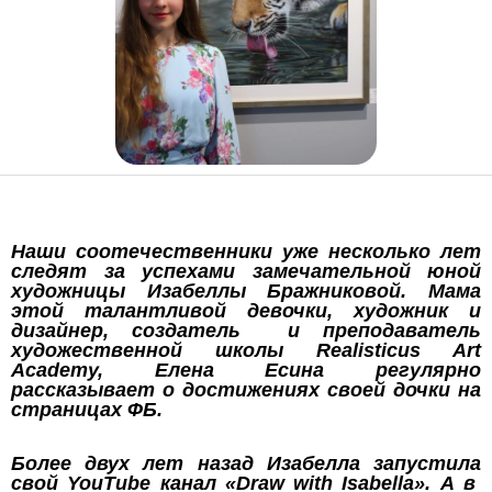
Наши соотечественники уже несколько лет
следят за успехами замечательной юной
художницы Изабеллы Бражниковой. Мама
этой талантливой девочки, художник и
дизайнер, создатель и преподаватель
художественной школы Realisticus Art
Academy, Елена Есина регулярно
рассказывает о достижениях своей дочки на
страницах ФБ.
Более двух лет назад Изабелла запустила
свой YouTube канал «Draw with Isabella». А в