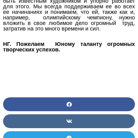
быть известным художником и упорно работает
для этого. Мы всегда поддерживаем ее во всех
ее начинаниях и понимаем, что ей, также как и,
например, олимпийскому чемпиону, нужно
вложить в свое любимое дело огромный труд,
затратив на это много времени и сил.
НГ. Пожелаем Юному таланту огромных
творческих успехов.