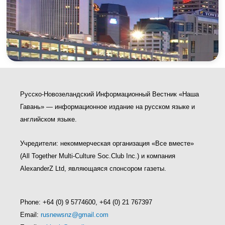
Русско-Новозеландский Информационный Вестник «Наша
Гавань» — информационное издание на русском языке и
английском языке.
Учредители: некоммерческая организация «Все вместе»
(All Together Multi-Culture Soс.Club Inc.) и компания
AlexanderZ Ltd, являющаяся спонсором газеты.
Phone: +64 (0) 9 5774600, +64 (0) 21 767397
Email:
rusnewsnz@gmail.com