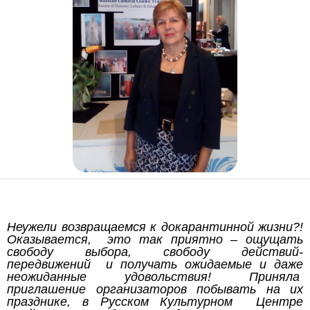
Неужели возвращаемся к докарантинной жизни?!
Оказывается, это так приятно – ощущать
свободу выбора, свободу действий-
передвижений и получать ожидаемые и даже
неожиданные удовольствия! Приняла
приглашение организаторов побывать на их
празднике, в Русском Культурном Центре