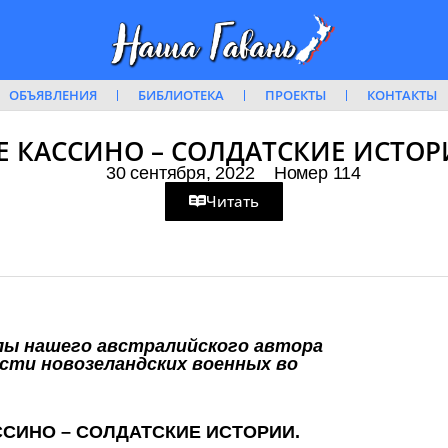
ОБЪЯВЛЕНИЯ
БИБЛИОТЕКА
ПРОЕКТЫ
КОНТАКТЫ
Е КАССИНО – СОЛДАТСКИЕ ИСТО
30 сентября, 2022
Номер 114
Читать
ы нашего австралийского автора
сти новозеландских военных во
ССИНО – СОЛДАТСКИЕ ИСТОРИИ.