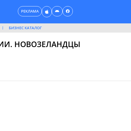
РЕКЛАМА
БИЗНЕС КАТАЛОГ
РИИ. НОВОЗЕЛАНДЦЫ