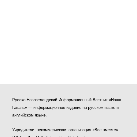
Русско-Новозеландский Информационный Вестник «Наша
Гавань» — информационное издание на русском языке и
английском языке.
Учредители: некоммерческая организация «Все вместе»