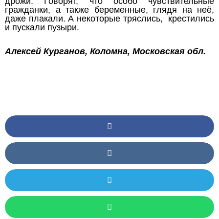
дрожи. Говорят, что особо чувствительные
гражданки, а также беременные, глядя на неё,
даже плакали. А некоторые тряслись, крестились
и пускали пузыри.
Алексей Курганов, Коломна, Московская обл.