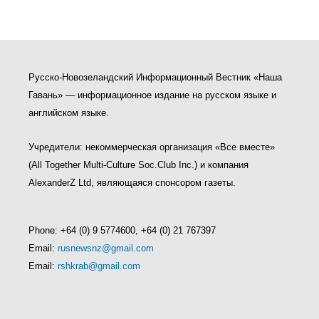
Русско-Новозеландский Информационный Вестник «Наша
Гавань» — информационное издание на русском языке и
английском языке.
Учредители: некоммерческая организация «Все вместе»
(All Together Multi-Culture Soс.Club Inc.) и компания
AlexanderZ Ltd, являющаяся спонсором газеты.
Phone: +64 (0) 9 5774600, +64 (0) 21 767397
Email:
rusnewsnz@gmail.com
Email:
rshkrab@gmail.com