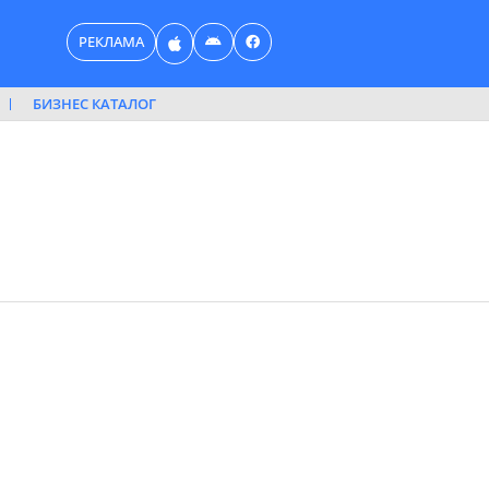
РЕКЛАМА
БИЗНЕС КАТАЛОГ