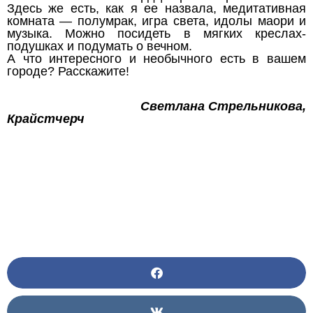
Здесь же есть, как я ее назвала, медитативная
комната — полумрак, игра света, идолы маори и
музыка. Можно посидеть в мягких креслах-
подушках и подумать о вечном.
А что интересного и необычного есть в вашем
городе? Расскажите!
Светлана Стрельникова,
Крайстчерч