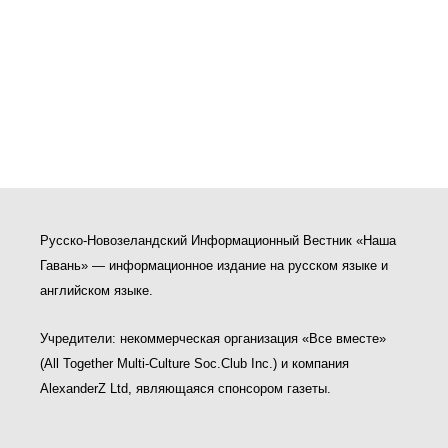
Русско-Новозеландский Информационный Вестник «Наша
Гавань» — информационное издание на русском языке и
английском языке.
Учредители: некоммерческая организация «Все вместе»
(All Together Multi-Culture Soс.Club Inc.) и компания
AlexanderZ Ltd, являющаяся спонсором газеты.