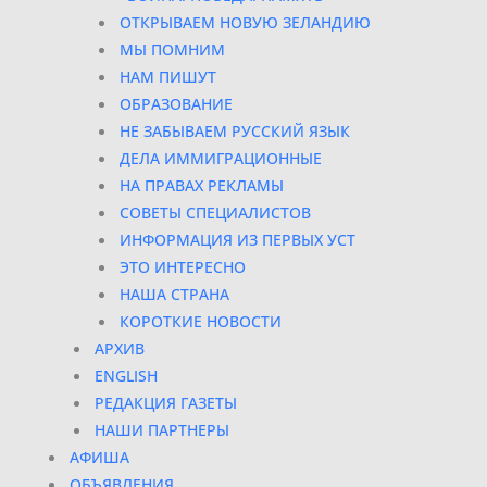
ОТКРЫВАЕМ НОВУЮ ЗЕЛАНДИЮ
МЫ ПОМНИМ
НАМ ПИШУТ
ОБРАЗОВАНИЕ
НЕ ЗАБЫВАЕМ РУССКИЙ ЯЗЫК
ДЕЛА ИММИГРАЦИОННЫЕ
НА ПРАВАХ РЕКЛАМЫ
СОВЕТЫ СПЕЦИАЛИСТОВ
ИНФОРМАЦИЯ ИЗ ПЕРВЫХ УСТ
ЭТО ИНТЕРЕСНО
НАША СТРАНА
КОРОТКИЕ НОВОСТИ
АРХИВ
ENGLISH
РЕДАКЦИЯ ГАЗЕТЫ
НАШИ ПАРТНЕРЫ
АФИША
ОБЪЯВЛЕНИЯ