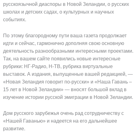
русскоязычной диаспоры в Новой Зеландии, о русских
школах и детских садах, о культурных и научных
событиях.
По этому благородному пути ваша газета продолжает
идти и сейчас, гармонично дополняя свою основную
деятельность разнообразными интересными проектами.
Так, на вашем сайте появились новые интересные
рубрики: НГ-Радио, Н-ТВ, рубрика виртуальные
выставок. А издания, выпущенные вашей редакцией, —
«Новая Зеландия говорит по-русски» и «Наша Гавань –
15 лет в Новой Зеландии» — вносят большой вклад в
изучение истории русской эмиграции в Новой Зеландии.
Дом русского зарубежья очень рад сотрудничеству с
«Нашей Гаванью» и надеется на его дальнейшее
развитие.