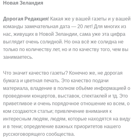
Новая Зеландия
Дорогая Редакция
!
Какая же у вашей газеты и у вашей
команды замечательная дата — 20 лет! Для многих из
нас, живущих в Новой Зеландии, сама уже эта цифра
выглядит очень солидной. Но она всё же солидна не
только по количеству лет, но и по качеству того, чем вы
занимаетесь.
Что значит качество газеты? Конечно же, не дорогая
бумага и цветная печать. Это качество подачи
материала, владение в полном объёме информацией о
проведении концертов, выставок, спектаклей и тд. Это
приветливое и очень порядочное отношение ко всем, о
ком создаются статьи; привлечение внимания к
интересным людям, людям, которые находятся на виду
и в тени; определение важных приоритетов нашего
русскоговорящего сообщества.