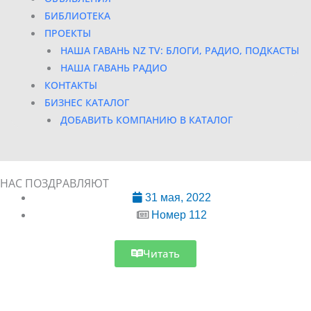
БИБЛИОТЕКА
ПРОЕКТЫ
НАША ГАВАНЬ NZ TV: БЛОГИ, РАДИО, ПОДКАСТЫ
НАША ГАВАНЬ РАДИО
КОНТАКТЫ
БИЗНЕС КАТАЛОГ
ДОБАВИТЬ КОМПАНИЮ В КАТАЛОГ
НАС ПОЗДРАВЛЯЮТ
31 мая, 2022
Номер 112
Читать