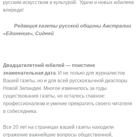
русским искусством и культурой. Удачи и новых юбилеев
впереди!
Редакция газеты русской общины Австралии
«Единение», Сидней
Двадцатилетний юбилей — поистине
знаменательная дата
. И не только для журналистов
Вашей газеты, но и для всей русскоязычной диаспоры
Новой Зеландии. Многое изменилось за годы
существования газеты, но осталось главное:
профессионализм и умение превратить своего читателя
в собеседника.
Все 20 лет на страницах вашей газеты находили
отражение важнейшие вопросы общественной,