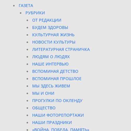
ГАЗЕТА
РУБРИКИ
ОТ РЕДАКЦИИ
БУДЕМ ЗДОРОВЫ
КУЛЬТУРНАЯ ЖИЗНЬ
НОВОСТИ КУЛЬТУРЫ
ЛИТЕРАТУРНАЯ СТРАНИЧКА
ЛЮДЯМ О ЛЮДЯХ
НАШЕ ИНТЕРВЬЮ
ВСПОМИНАЯ ДЕТСТВО
ВСПОМИНАЯ ПРОШЛОЕ
МЫ ЗДЕСЬ ЖИВЕМ
МЫ И ОНИ
ПРОГУЛКИ ПО ОКЛЕНДУ
ОБЩЕСТВО
НАШИ ФОТОРЕПОРТАЖИ
НАШИ ПРАЗДНИКИ
«ВОЙНА. ПОБЕДА. ПАМЯТЬ»