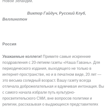
Новой Зеландии.
Виктор Гайдуч, Русский Клуб,
Веллингтон
Россия
Уважаемые коллеги!
Примите самые искренние
поздравления с 20-летием газеты «Наша Гавань». Для
периодического издания, выходящего не только в
интернет-пространстве, но и в печатном виде, 20 лет —
это весьма солидный возраст. Вашу газету всегда
отличала доброжелательная и вдумчивая интонация. Вы
с самого начала избрали путь культурно-
просветительского СМИ, вне вопросов политики и
религии, рассказывая о выдающихся представителях