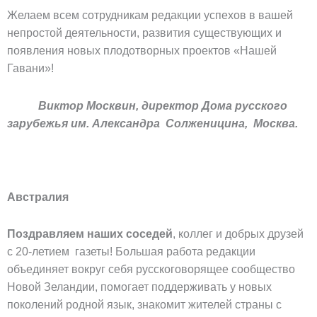
Желаем всем сотрудникам редакции успехов в вашей
непростой деятельности, развития существующих и
появления новых плодотворных проектов «Нашей
Гавани»!
Виктор Москвин, директор Дома русского
зарубежья им. Александра Солженицина, Москва.
Австралия
Поздравляем наших соседей
, коллег и добрых друзей
с 20-летием газеты! Большая работа редакции
объединяет вокруг себя русскоговорящее сообщество
Новой Зеландии, помогает поддерживать у новых
поколений родной язык, знакомит жителей страны с