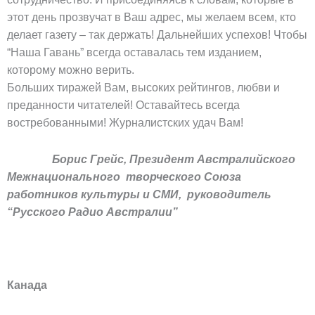
этот день прозвучат в Ваш адрес, мы желаем всем, кто
делает газету – так держать! Дальнейших успехов! Чтобы
“Наша Гавань” всегда оставалась тем изданием,
которому можно верить.
Больших тиражей Вам, высоких рейтингов, любви и
преданности читателей! Оставайтесь всегда
востребованными! Журналистских удач Вам!
Борис Грейс, Президент Австралийского
Межнационального творческого Союза
работников культуры и СМИ, руководитель
“Русского Радио Австралии”
Канада