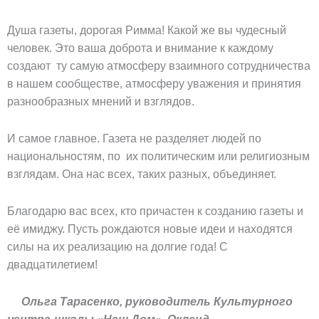
Душа газеты, дорогая Римма! Какой же вы чудесный
человек. Это ваша доброта и внимание к каждому
создают ту самую атмосферу взаимного сотрудничества
в нашем сообществе, атмосферу уважения и принятия
разнообразных мнений и взглядов.
И самое главное. Газета не разделяет людей по
национальностям, по их политическим или религиозным
взглядам. Она нас всех, таких разных, объединяет.
Благодарю вас всех, кто причастен к созданию газеты и
её имиджу. Пусть рождаются новые идеи и находятся
силы на их реализацию на долгие года! С
двадцатилетием!
Ольга Тарасенко, руководитель Культурного