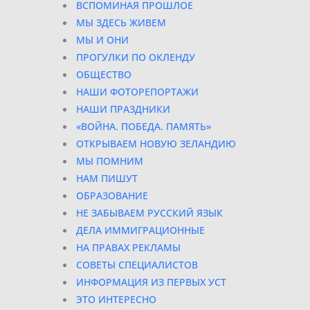
ВСПОМИНАЯ ПРОШЛОЕ
МЫ ЗДЕСЬ ЖИВЕМ
МЫ И ОНИ
ПРОГУЛКИ ПО ОКЛЕНДУ
ОБЩЕСТВО
НАШИ ФОТОРЕПОРТАЖИ
НАШИ ПРАЗДНИКИ
«ВОЙНА. ПОБЕДА. ПАМЯТЬ»
ОТКРЫВАЕМ НОВУЮ ЗЕЛАНДИЮ
МЫ ПОМНИМ
НАМ ПИШУТ
ОБРАЗОВАНИЕ
НЕ ЗАБЫВАЕМ РУССКИЙ ЯЗЫК
ДЕЛА ИММИГРАЦИОННЫЕ
НА ПРАВАХ РЕКЛАМЫ
СОВЕТЫ СПЕЦИАЛИСТОВ
ИНФОРМАЦИЯ ИЗ ПЕРВЫХ УСТ
ЭТО ИНТЕРЕСНО