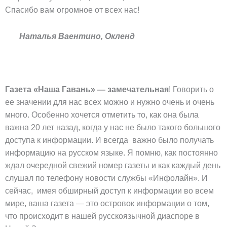
Спасибо вам огромное от всех нас!
Наталья Ваентино, Окленд
Газета «Наша Гавань» — замечательная
! Говорить о
ее значении для нас всех можно и нужно очень и очень
много. Особенно хочется отметить то, как она была
важна 20 лет назад, когда у нас не было такого большого
доступа к информации. И всегда важно было получать
информацию на русском языке. Я помню, как постоянно
ждал очередной свежий номер газеты и как каждый день
слушал по телефону новости службы «Инфолайн». И
сейчас, имея обширный доступ к информации во всем
мире, ваша газета — это островок информации о том,
что происходит в нашей русскоязычной диаспоре в