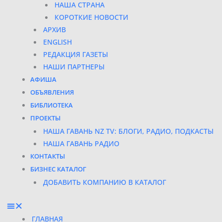
НАША СТРАНА
КОРОТКИЕ НОВОСТИ
АРХИВ
ENGLISH
РЕДАКЦИЯ ГАЗЕТЫ
НАШИ ПАРТНЕРЫ
АФИША
ОБЪЯВЛЕНИЯ
БИБЛИОТЕКА
ПРОЕКТЫ
НАША ГАВАНЬ NZ TV: БЛОГИ, РАДИО, ПОДКАСТЫ
НАША ГАВАНЬ РАДИО
КОНТАКТЫ
БИЗНЕС КАТАЛОГ
ДОБАВИТЬ КОМПАНИЮ В КАТАЛОГ
ГЛАВНАЯ