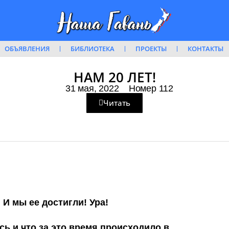
ОБЪЯВЛЕНИЯ
БИБЛИОТЕКА
ПРОЕКТЫ
КОНТАКТЫ
НАМ 20 ЛЕТ!
31 мая, 2022
Номер 112
Читать
И мы ее достигли! Ура!
сь и что за это время происходило в