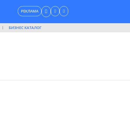
РЕКЛАМА
БИЗНЕС КАТАЛОГ