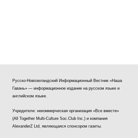
Русско-Новозеландский Информационный Вестник «Наша
Гавань» — информационное издание на русском языке и
английском языке.
Учредители: некоммерческая организация «Все вместе»
(All Together Multi-Culture Soс.Club Inc.) и компания
AlexanderZ Ltd, являющаяся спонсором газеты.