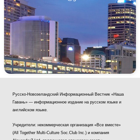
Русско-Новозеландский Информационный Вестник «Наша
Гавань» — информационное издание на русском языке и
английском языке.
Учредители: некоммерческая организация «Все вместе»
(All Together Multi-Culture Soс.Club Inc.) и компания