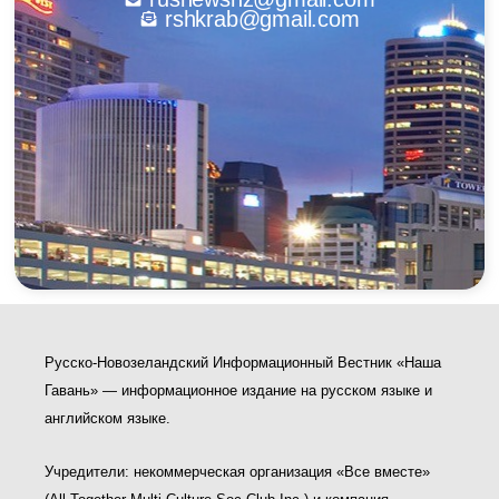
rshkrab@gmail.com
Русско-Новозеландский Информационный Вестник «Наша
Гавань» — информационное издание на русском языке и
английском языке.
Учредители: некоммерческая организация «Все вместе»