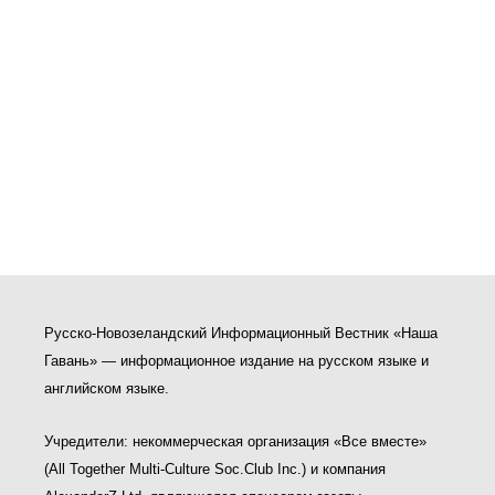
Русско-Новозеландский Информационный Вестник «Наша
Гавань» — информационное издание на русском языке и
английском языке.
Учредители: некоммерческая организация «Все вместе»
(All Together Multi-Culture Soс.Club Inc.) и компания