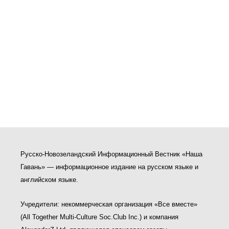
Русско-Новозеландский Информационный Вестник «Наша
Гавань» — информационное издание на русском языке и
английском языке.
Учредители: некоммерческая организация «Все вместе»
(All Together Multi-Culture Soс.Club Inc.) и компания