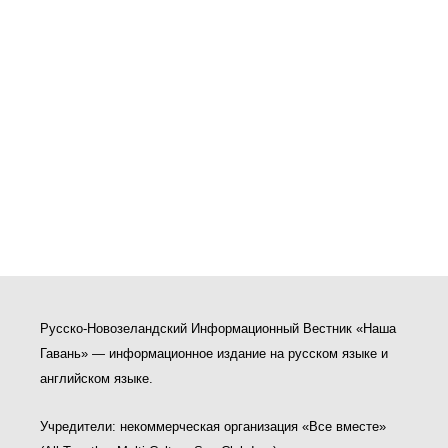
Русско-Новозеландский Информационный Вестник «Наша
Гавань» — информационное издание на русском языке и
английском языке.
Учредители: некоммерческая организация «Все вместе»