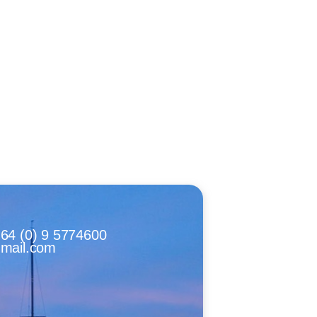
64 (0) 9 5774600
mail.com