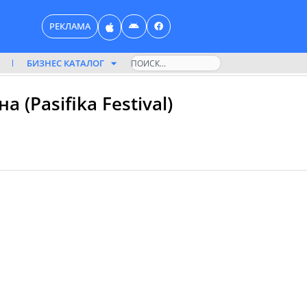
РЕКЛАМА
БИЗНЕС КАТАЛОГ
Поиск
(Pasifika Festival)