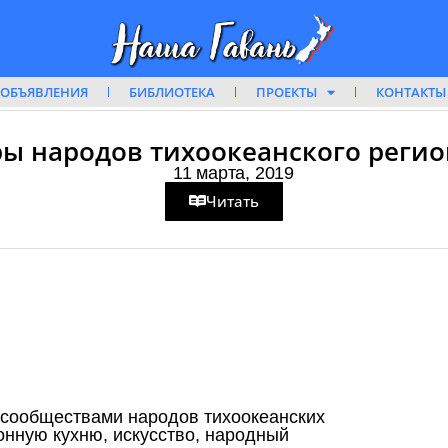
ОБЪЯВЛЕНИЯ
БИБЛИОТЕКА
ПРОЕКТЫ
КОНТАКТЫ
 народов тихоокеанского региона 
11 марта, 2019
Читать
сообществами народов тихоокеанских
онную кухню, искусство, народный