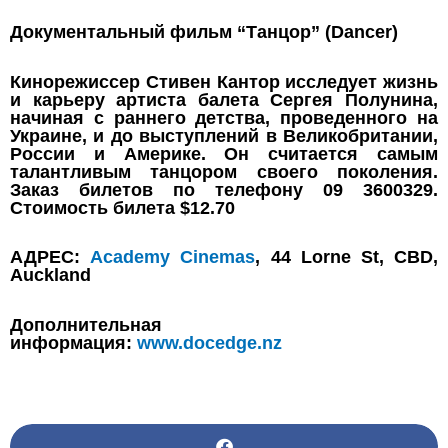
Документальный фильм “Танцор” (Dancer)
Кинорежиссер Стивен Кантор исследует жизнь
и карьеру артиста балета Сергея Полунина,
начиная с раннего детства, проведенного на
Украине, и до выступлений в Великобритании,
России и Америке. Он считается самым
талантливым танцором своего поколения.
Заказ билетов по телефону 09 3600329.
Стоимость билета $12.70
АДРЕС:
Academy Cinemas
, 44 Lorne St, CBD,
Auckland
Дополнительная
информация:
www.docedge.nz