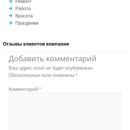
Ремонт
Работа
Красота
Праздники
Отзывы клиентов компании
Добавить комментарий
Ваш адрес email не будет опубликован.
Обязательные поля помечены
*
Комментарий
*