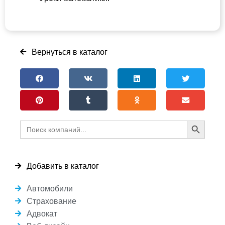
Вернуться в каталог
Search Button
Search
for:
Добавить в каталог
Автомобили
Страхование
Адвокат