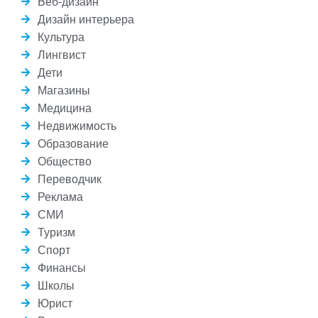
Веб-дизайн
Дизайн интерьера
Культура
Лингвист
Дети
Магазины
Медицина
Недвижимость
Образование
Общество
Переводчик
Реклама
СМИ
Туризм
Спорт
Финансы
Школы
Юрист