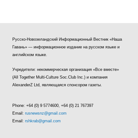
Русско-Новозеландский Информационный Вестник «Наша
Гавань» — информационное издание на русском языке и
английском языке.
Учредители: некоммерческая организация «Все вместе»
(All Together Multi-Culture Soс.Club Inc.) и компания
AlexanderZ Ltd, являющаяся спонсором газеты.
Phone: +64 (0) 9 5774600, +64 (0) 21 767397
Email:
rusnewsnz@gmail.com
Email:
rshkrab@gmail.com