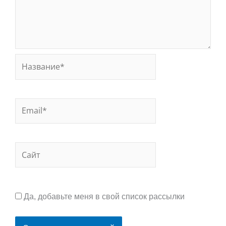
Название*
Email*
Сайт
Да, добавьте меня в свой список рассылки