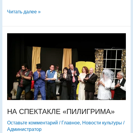
Читать далее »
НА
СПЕКТАКЛЕ
«ПИЛИГРИМА»
НА СПЕКТАКЛЕ «ПИЛИГРИМА»
Оставьте комментарий
/
Главное
,
Новости культуры
/
Администратор