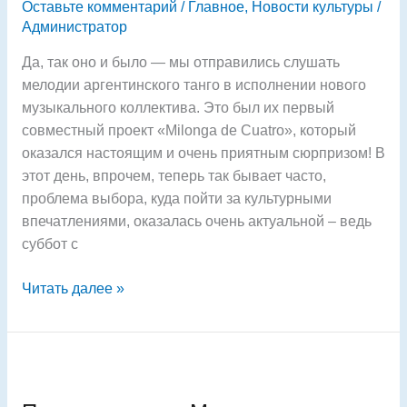
Оставьте комментарий
/
Главное
,
Новости культуры
/
Администратор
Да, так оно и было — мы отправились слушать
мелодии аргентинского танго в исполнении нового
музыкального коллектива. Это был их первый
совместный проект «Milonga de Cuatro», который
оказался настоящим и очень приятным сюрпризом! В
этот день, впрочем, теперь так бывает часто,
проблема выбора, куда пойти за культурными
впечатлениями, оказалась очень актуальной – ведь
суббот с
Читать далее »
Про
то,