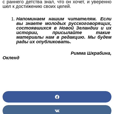
с раннего детства знал, что он хочет, и уверенно
шел к достижению своих целей.
Напоминаем нашим читателям. Если
вы знаете молодых русскоговорящих,
состоявшихся в Новой Зеландии и их
истории, присылайте такие
материалы нам в редакцию. Мы будем
рады их опубликовать.
Римма Шкрабина,
Окленд