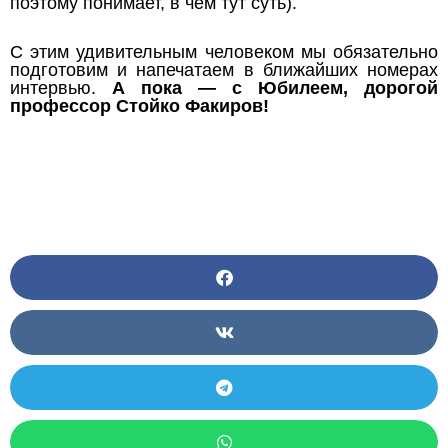
поэтому понимает, в чем тут суть).
С этим удивительным человеком мы обязательно
подготовим и напечатаем в ближайших номерах
интервью.
А пока — с Юбилеем, дорогой
профессор Стойко Факиров!