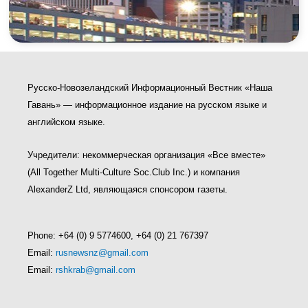
Русско-Новозеландский Информационный Вестник «Наша
Гавань» — информационное издание на русском языке и
английском языке.
Учредители: некоммерческая организация «Все вместе»
(All Together Multi-Culture Soс.Club Inc.) и компания
AlexanderZ Ltd, являющаяся спонсором газеты.
Phone: +64 (0) 9 5774600, +64 (0) 21 767397
Email:
rusnewsnz@gmail.com
Email:
rshkrab@gmail.com