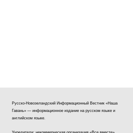
Русско-Новозеландский Информационный Вестник «Наша
Гавань» — информационное издание на русском языке и
английском языке.
Учредители: некоммерческая организация «Все вместе»