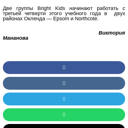
Две группы Bright Kids начинают работать с
третьей четверти этого учебного года в двух
районах Окленда — Epsom и Northcote.
Виктория
Мананова