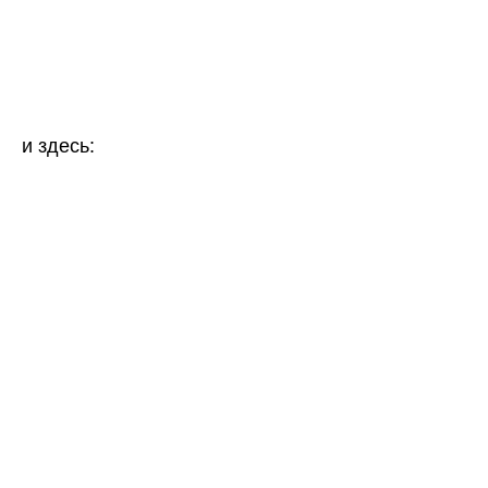
и здесь: