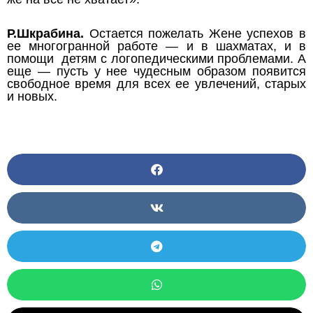
Р.Шкрабина.
Остается пожелать Жене успехов в
ее многогранной работе — и в шахматах, и в
помощи детям с логопедическими проблемами. А
еще — пусть у нее чудесным образом появится
свободное время для всех ее увлечений, старых
и новых.