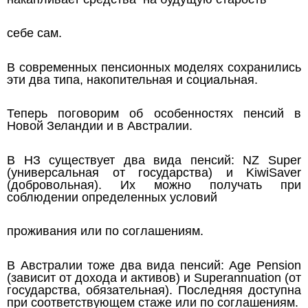
себе сам.
В современных пенсионных моделях сохранились
эти два типа, накопительная и социальная.
Теперь поговорим об особенностях пенсий в
Новой Зеландии и в Австралии.
В НЗ существует два вида пенсий: NZ Super
(универсальная от государства) и KiwiSaver
(добровольная). Их можно получать при
соблюдении определенных условий
проживания или по соглашениям.
В Австралии тоже два вида пенсий: Age Pension
(зависит от дохода и активов) и Superannuation (от
государства, обязательная). Последняя доступна
при соответствующем стаже или по соглашениям.