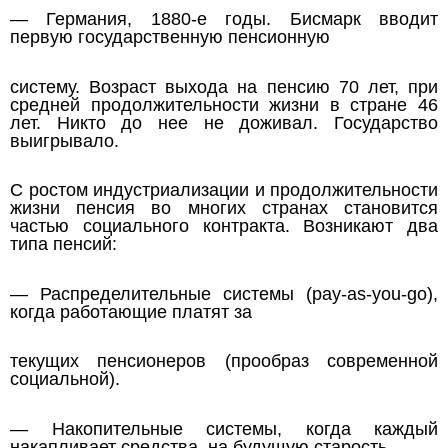
— Германия, 1880-е годы. Бисмарк вводит
первую государственную пенсионную
систему. Возраст выхода на пенсию 70 лет, при
средней продолжительности жизни в стране 46
лет. Никто до нее не доживал. Государство
выигрывало.
С ростом индустриализации и продолжительности
жизни пенсия во многих странах становится
частью социального контракта. Возникают два
типа пенсий:
— Распределительные системы (pay-as-you-go),
когда работающие платят за
текущих пенсионеров (прообраз современной
социальной).
— Накопительные системы, когда каждый
накапливает средства на будущую старость