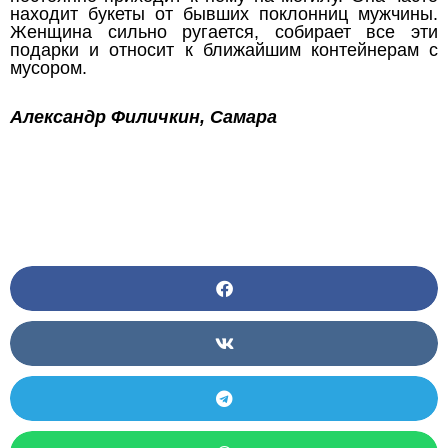
находит букеты от бывших поклонниц мужчины.
Женщина сильно ругается, собирает все эти
подарки и относит к ближайшим контейнерам с
мусором.
Александр Филичкин, Самара