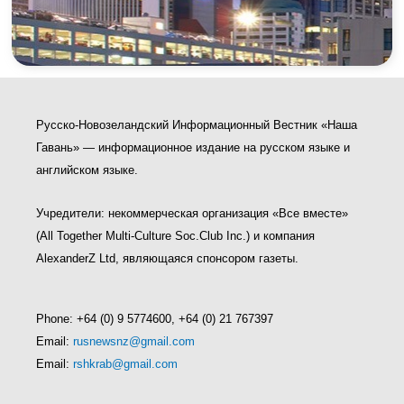
Русско-Новозеландский Информационный Вестник «Наша
Гавань» — информационное издание на русском языке и
английском языке.
Учредители: некоммерческая организация «Все вместе»
(All Together Multi-Culture Soс.Club Inc.) и компания
AlexanderZ Ltd, являющаяся спонсором газеты.
Phone: +64 (0) 9 5774600, +64 (0) 21 767397
Email:
rusnewsnz@gmail.com
Email:
rshkrab@gmail.com