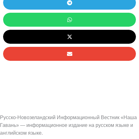
Русско-Новозеландский Информационный Вестник «Наша
Гавань» — информационное издание на русском языке и
английском языке.