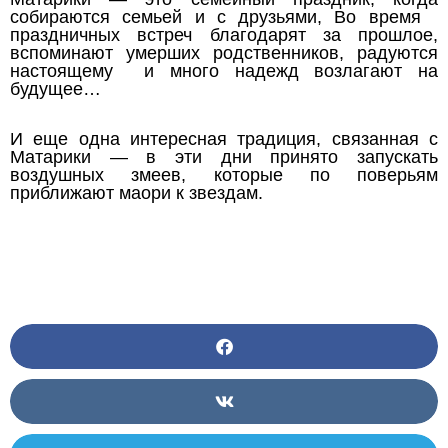
собираются семьей и с друзьями, Во время
праздничных встреч благодарят за прошлое,
вспоминают умерших родственников, радуются
настоящему и много надежд возлагают на
будущее…
И еще одна интересная традиция, связанная с
Матарики — в эти дни принято запускать
воздушных змеев, которые по поверьям
приближают маори к звездам.