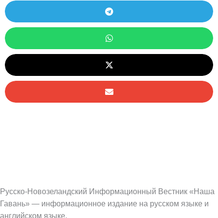
Русско-Новозеландский Информационный Вестник «Наша
Гавань» — информационное издание на русском языке и
английском языке.