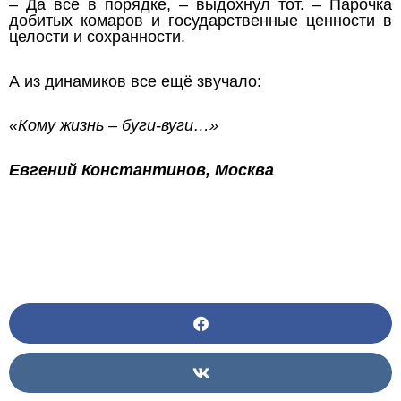
– Да все в порядке, – выдохнул тот. – Парочка
добитых комаров и государственные ценности в
целости и сохранности.
А из динамиков все ещё звучало:
«Кому жизнь – буги-вуги…»
Евгений Константинов, Москва