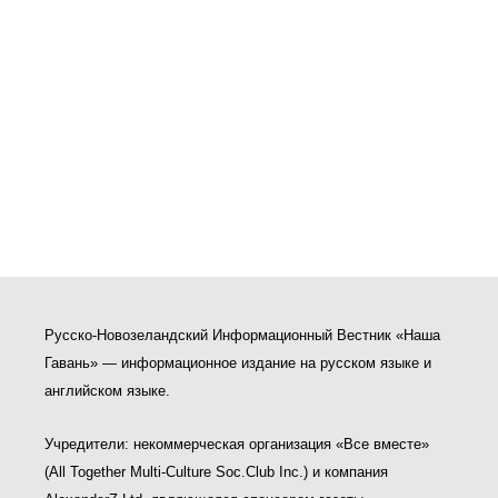
Русско-Новозеландский Информационный Вестник «Наша
Гавань» — информационное издание на русском языке и
английском языке.
Учредители: некоммерческая организация «Все вместе»
(All Together Multi-Culture Soс.Club Inc.) и компания