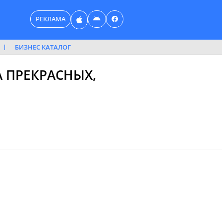
РЕКЛАМА
БИЗНЕС КАТАЛОГ
А ПРЕКРАСНЫХ,