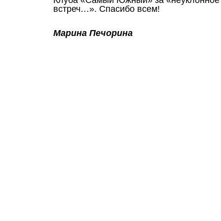
встреч…». Спасибо всем!
Марина Печорина